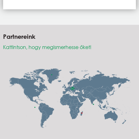
Partnereink
Kattintson, hogy megismerhesse őket!