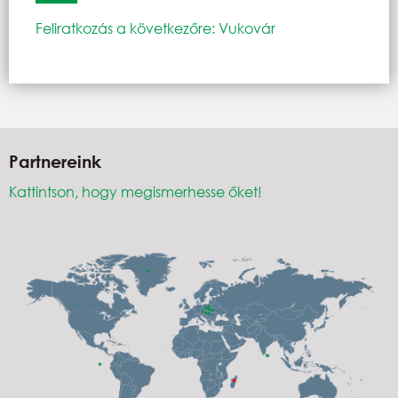
Feliratkozás a következőre: Vukovár
Partnereink
Kattintson, hogy megismerhesse őket!