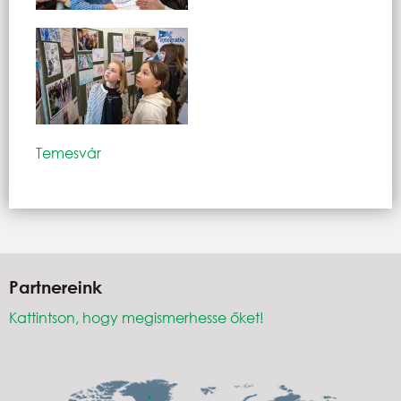
Temesvár
Partnereink
Kattintson, hogy megismerhesse őket!