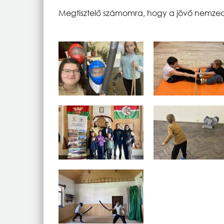
Megtisztelő számomra, hogy a jövő nemzed