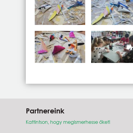
Partnereink
Kattintson, hogy megismerhesse őket!