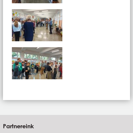
Partnereink