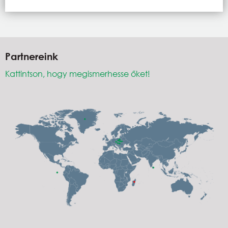
Partnereink
Kattintson, hogy megismerhesse őket!