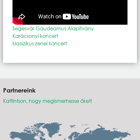
Segesvár Gaudeamus Alapítvány
Karácsonyi koncert
klasszikus zenei koncert
Partnereink
Kattintson, hogy megismerhesse őket!