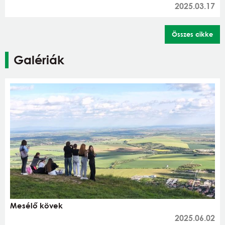
2025.03.17
Összes cikke
Galériák
Mesélő kövek
2025.06.02