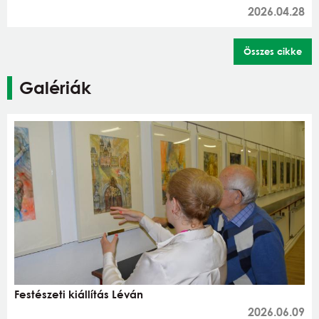
2026.04.28
Összes cikke
Galériák
Festészeti kiállítás Léván
2026.06.09