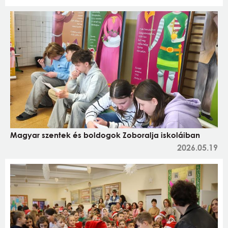
Magyar szentek és boldogok Zoboralja iskoláiban
2026.05.19