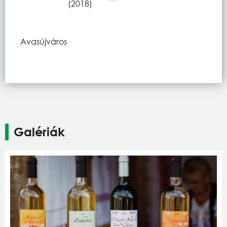
(2018)
Avasújváros
Galériák