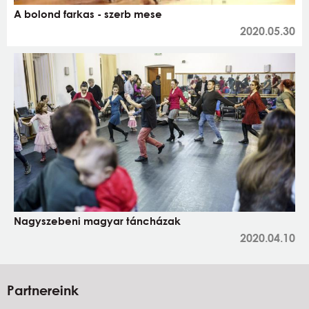
A bolond farkas - szerb mese
2020.05.30
Nagyszebeni magyar táncházak
2020.04.10
Partnereink