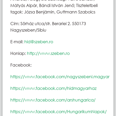
Mátyás Alpár, Bándi István Jenő; Tiszteletbeli
tagok: Józsa Benjámin, Guttmann Szabolcs
Cím: Sörház utca/str. Berariei 2. 550173
Nagyszeben/Sibiu
E-mail:
hid@szeben.ro
Honlap:
http://www.szeben.ro
Facebook:
https://www.facebook.com/nagyszebeni.magyar
https://www.facebook.com/hidmagyarhaz
https://www.facebook.com/arshungarica/
https://www.facebook.com/HungarikumNapok/