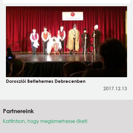
Doroszlói Betlehemes Debrecenben
2017.12.13
Partnereink
Kattintson, hogy megismerhesse őket!