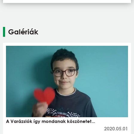
Galériák
A Varázslók így mondanak köszönetet...
2020.05.01