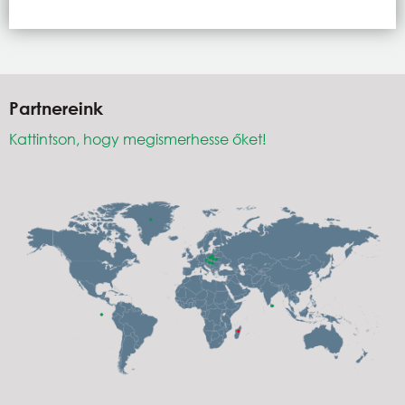
Partnereink
Kattintson, hogy megismerhesse őket!