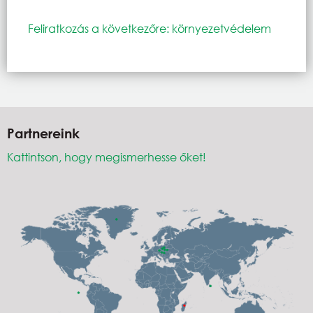
Feliratkozás a következőre: környezetvédelem
Partnereink
Kattintson, hogy megismerhesse őket!