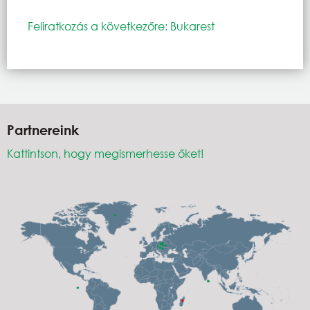
Feliratkozás a következőre: Bukarest
Partnereink
Kattintson, hogy megismerhesse őket!