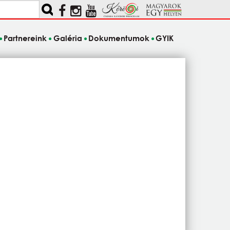
Partnereink
Galéria
Dokumentumok
GYIK