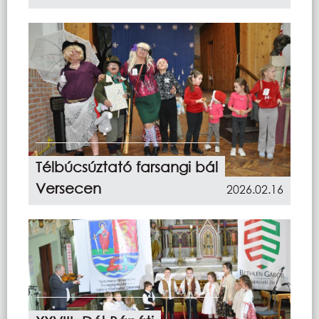
Télbúcsúztató farsangi bál
Versecen
2026.02.16