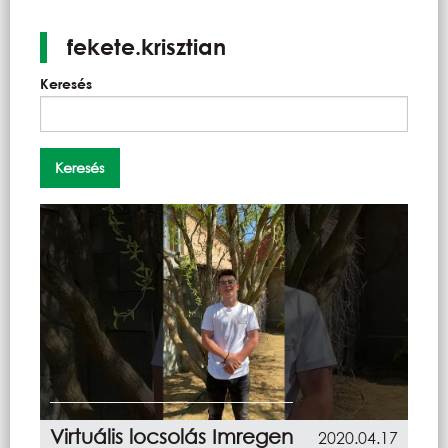
fekete.krisztian
Keresés
Virtuális locsolás Imregen
2020.04.17