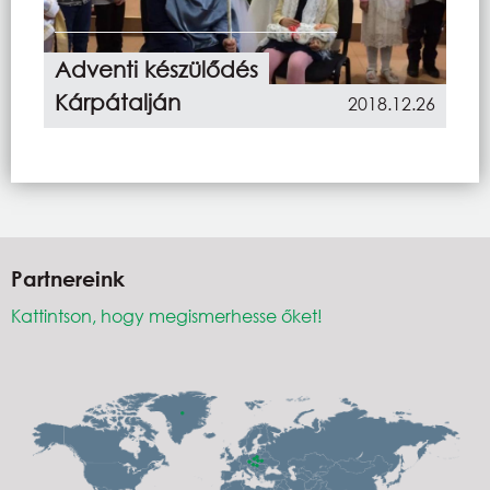
Adventi készülődés
Kárpátalján
2018.12.26
Partnereink
Kattintson, hogy megismerhesse őket!