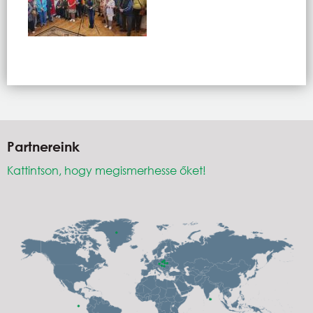
Partnereink
Kattintson, hogy megismerhesse őket!