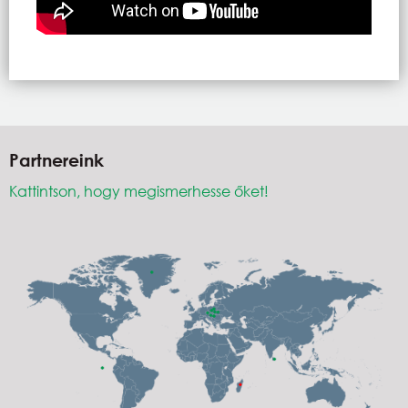
Partnereink
Kattintson, hogy megismerhesse őket!