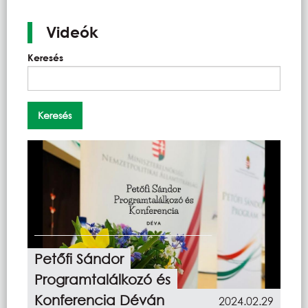
Videók
Keresés
Petőfi Sándor
Programtalálkozó és
Konferencia Déván
2024.02.29