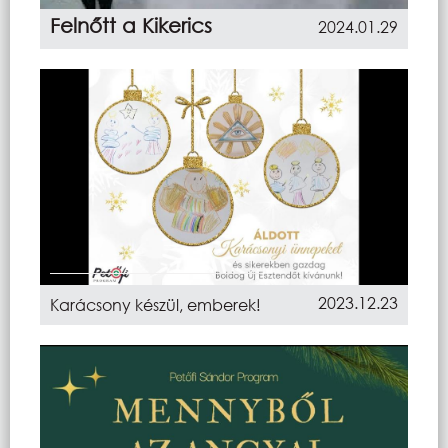
Felnőtt a Kikerics
2024.01.29
2023.12.23
Karácsony készül, emberek!