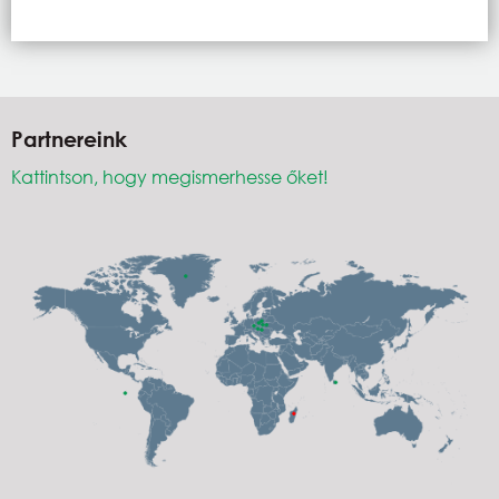
Partnereink
Kattintson, hogy megismerhesse őket!