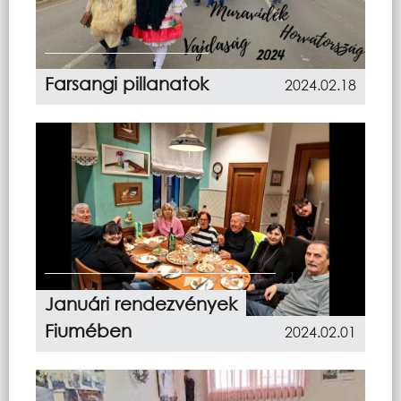
Farsangi pillanatok
2024.02.18
Januári rendezvények
Fiumében
2024.02.01