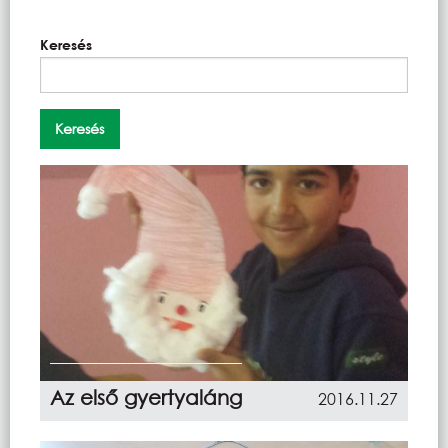
Keresés
Az első gyertyaláng
2016.11.27