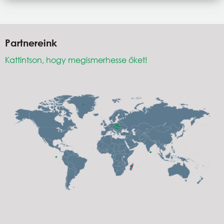
Partnereink
Kattintson, hogy megismerhesse őket!