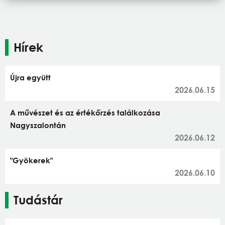
Hírek
Újra együtt
2026.06.15
A művészet és az értékőrzés találkozása
Nagyszalontán
2026.06.12
"Gyökerek"
2026.06.10
Tudástár