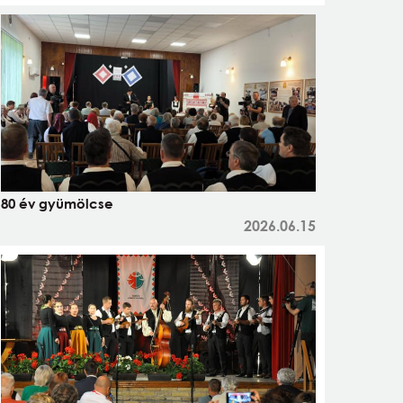
80 év gyümölcse
2026.06.15