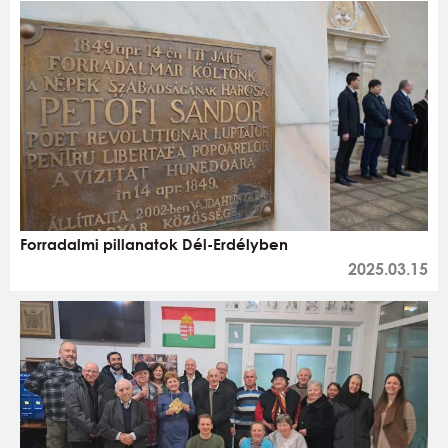
Forradalmi pillanatok Dél-Erdélyben
2025.03.15