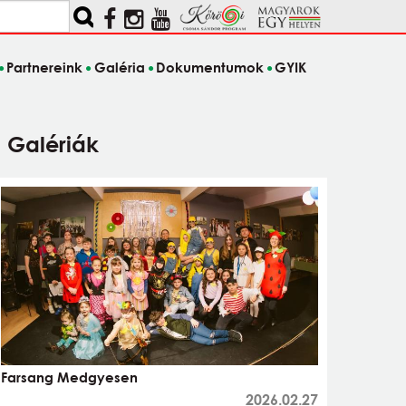
Partnereink
Galéria
Dokumentumok
GYIK
Galériák
Farsang Medgyesen
2026.02.27