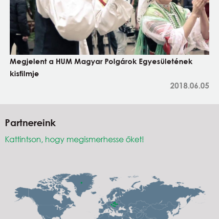
Megjelent a HUM Magyar Polgárok Egyesületének
kisfilmje
2018.06.05
Partnereink
Kattintson, hogy megismerhesse őket!