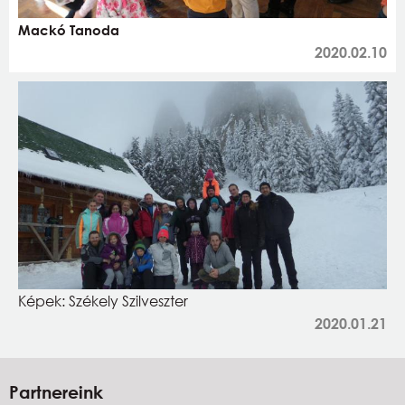
Mackó Tanoda
2020.02.10
Képek: Székely Szilveszter
2020.01.21
Partnereink