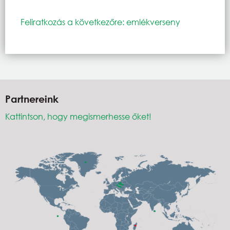
Feliratkozás a következőre: emlékverseny
Partnereink
Kattintson, hogy megismerhesse őket!