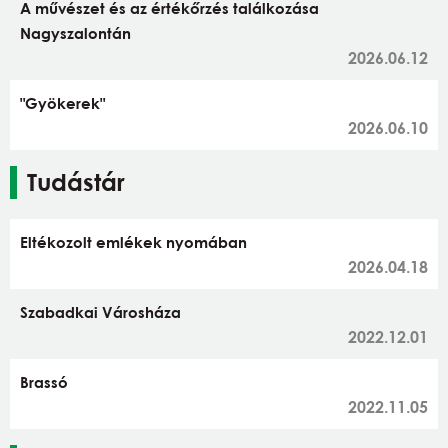
A művészet és az értékőrzés találkozása
Nagyszalontán
2026.06.12
"Gyökerek"
2026.06.10
Tudástár
Eltékozolt emlékek nyomában
2026.04.18
Szabadkai Városháza
2022.12.01
Brassó
2022.11.05