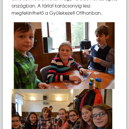
országban. A tárlat karácsonyig lesz
megtekinthető a Gyülekezeti Otthonban.