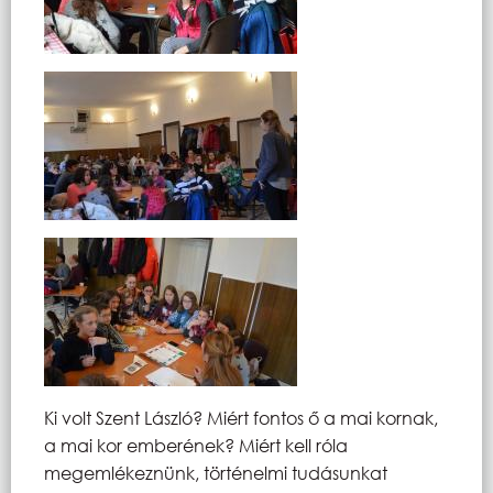
Ki volt Szent László? Miért fontos ő a mai kornak,
a mai kor emberének? Miért kell róla
megemlékeznünk, történelmi tudásunkat