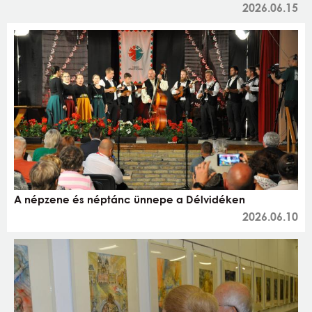
2026.06.15
A népzene és néptánc ünnepe a Délvidéken
2026.06.10