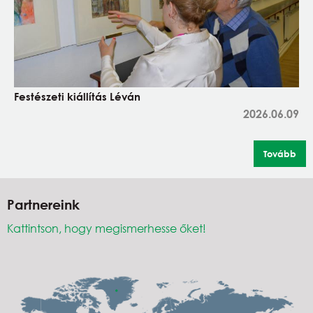
Festészeti kiállítás Léván
2026.06.09
Tovább
Partnereink
Kattintson, hogy megismerhesse őket!