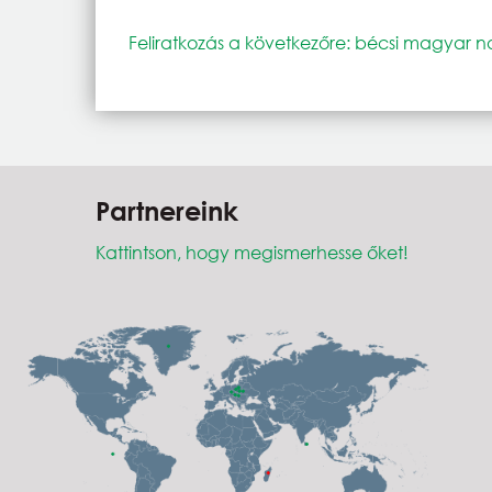
Feliratkozás a következőre: bécsi magyar 
Partnereink
Kattintson, hogy megismerhesse őket!