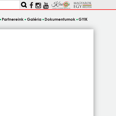
Partnereink
Galéria
Dokumentumok
GYIK