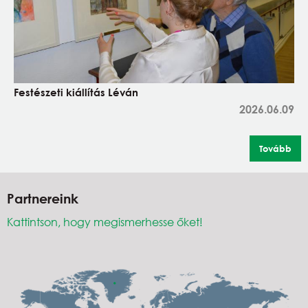
Festészeti kiállítás Léván
2026.06.09
Tovább
Partnereink
Kattintson, hogy megismerhesse őket!