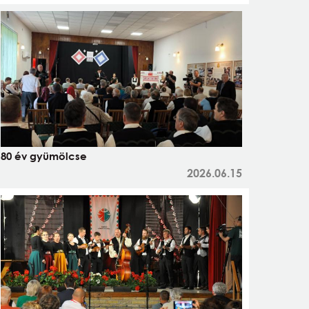
80 év gyümölcse
2026.06.15