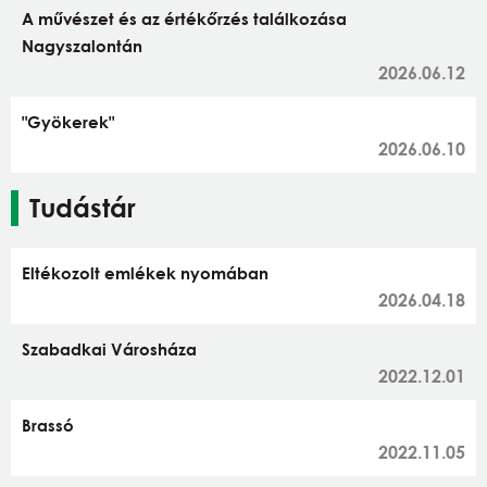
A művészet és az értékőrzés találkozása
Nagyszalontán
2026.06.12
"Gyökerek"
2026.06.10
Tudástár
Eltékozolt emlékek nyomában
2026.04.18
Szabadkai Városháza
2022.12.01
Brassó
2022.11.05