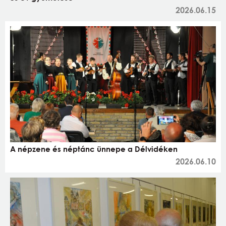
2026.06.15
A népzene és néptánc ünnepe a Délvidéken
2026.06.10