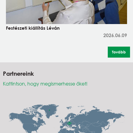
Festészeti kiállítás Léván
2026.06.09
Tovább
Partnereink
Kattintson, hogy megismerhesse őket!