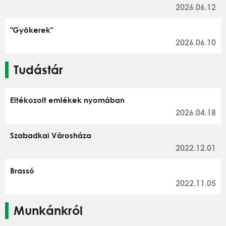
2026.06.12
"Gyökerek"
2026.06.10
Tudástár
Eltékozolt emlékek nyomában
2026.04.18
Szabadkai Városháza
2022.12.01
Brassó
2022.11.05
Munkánkról