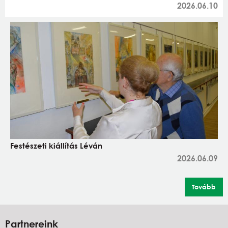
2026.06.10
Festészeti kiállítás Léván
2026.06.09
Tovább
Partnereink