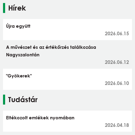
Hírek
Újra együtt
2026.06.15
A művészet és az értékőrzés találkozása
Nagyszalontán
2026.06.12
"Gyökerek"
2026.06.10
Tudástár
Eltékozolt emlékek nyomában
2026.04.18