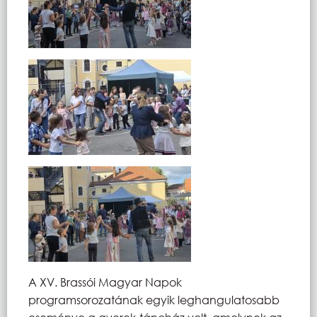
A XV. Brassói Magyar Napok
programsorozatának egyik leghangulatosabb