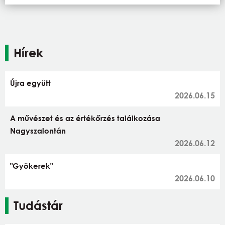
Hírek
Újra együtt
2026.06.15
A művészet és az értékőrzés találkozása
Nagyszalontán
2026.06.12
"Gyökerek"
2026.06.10
Tudástár