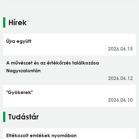
Hírek
Újra együtt
2026.06.15
A művészet és az értékőrzés találkozása
Nagyszalontán
2026.06.12
"Gyökerek"
2026.06.10
Tudástár
Eltékozolt emlékek nyomában