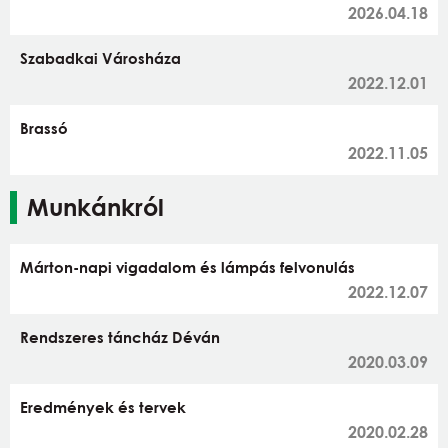
2026.04.18
Szabadkai Városháza
2022.12.01
Brassó
2022.11.05
Munkánkról
Márton-napi vigadalom és lámpás felvonulás
2022.12.07
Rendszeres táncház Déván
2020.03.09
Eredmények és tervek
2020.02.28