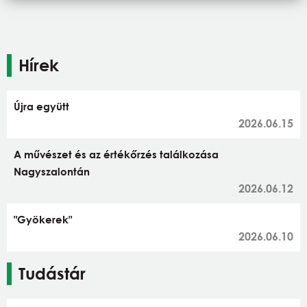
Hírek
Újra együtt
2026.06.15
A művészet és az értékőrzés találkozása
Nagyszalontán
2026.06.12
"Gyökerek"
2026.06.10
Tudástár