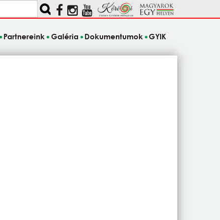
Partnereink
Galéria
Dokumentumok
GYIK