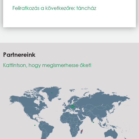
Feliratkozás a következőre: táncház
Partnereink
Kattintson, hogy megismerhesse őket!