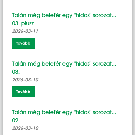
Talán még belefér egy "hidas" sorozat...
03. plusz
2026-03-11
Tovább
Talán még belefér egy "hidas" sorozat...
03.
2026-03-10
Tovább
Talán még belefér egy "hidas" sorozat...
02.
2026-03-10