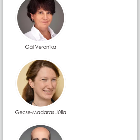
Gál Veronika
Gecse-Madaras Júlia