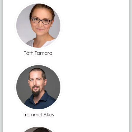
Tóth Tamara
Tremmel Ákos