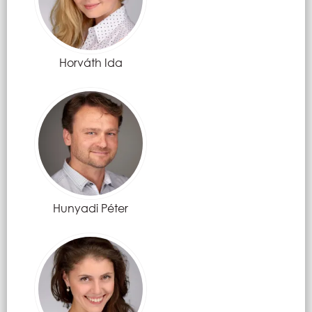
Horváth Ida
Hunyadi Péter