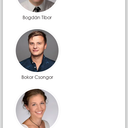
Bogdán Tibor
Bokor Csongor