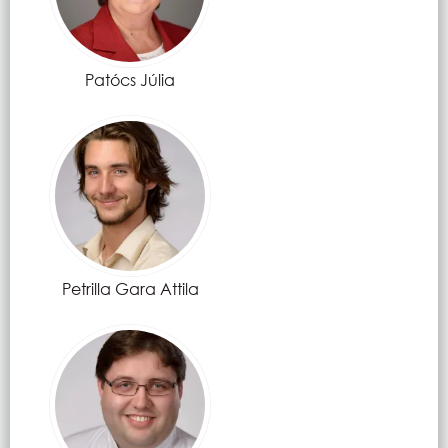
Patócs Júlia
Petrilla Gara Attila