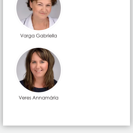
Varga Gabriella
Veres Annamária