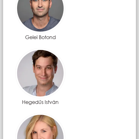
Gelei Botond
Hegedűs István