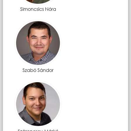
Simoncsics Nóra
Szabó Sándor