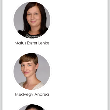
Matus Eszter Lenke
Medvegy Andrea