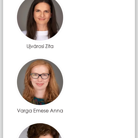
Ujvárosi Zita
Varga Emese Anna