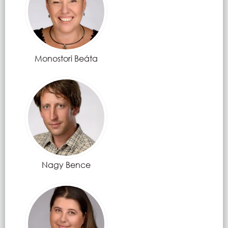
Monostori Beáta
Nagy Bence