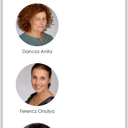
Dancsa Anita
Ferencz Orsolya