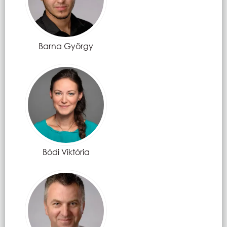
Barna György
Bódi Viktória